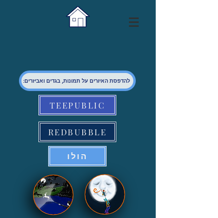
:להדפסת האיורים על תמונות, בגדים ואביזרים
TEEPUBLIC
REDBUBBLE
הולו